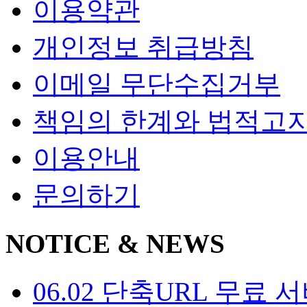
이용약관
개인정보 취급방침
이메일 무단수집거부
책임의 한계와 법적고
이용안내
문의하기
NOTICE & NEWS
06.02
단축URL 무료 