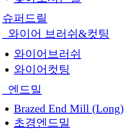
슈퍼드릴
와이어 브러쉬&컷팅
와이어브러쉬
와이어컷팅
엔드밀
Brazed End Mill (Long)
초경엔드밀