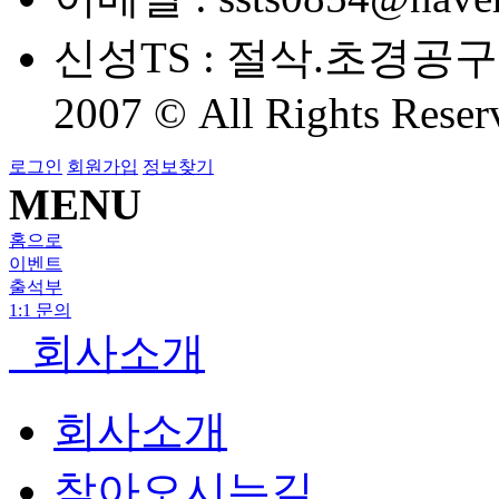
신성TS : 절삭.초경공
2007 © All Rights Reser
로그인
회원가입
정보찾기
MENU
홈으로
이벤트
출석부
1:1 문의
회사소개
회사소개
찾아오시는길