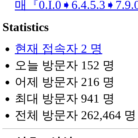
매『0.I.0➧6.4.5.3➧7.9.
Statistics
현재 접속자
2 명
오늘 방문자
152 명
어제 방문자
216 명
최대 방문자
941 명
전체 방문자
262,464 명