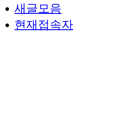
새글모음
현재접속자