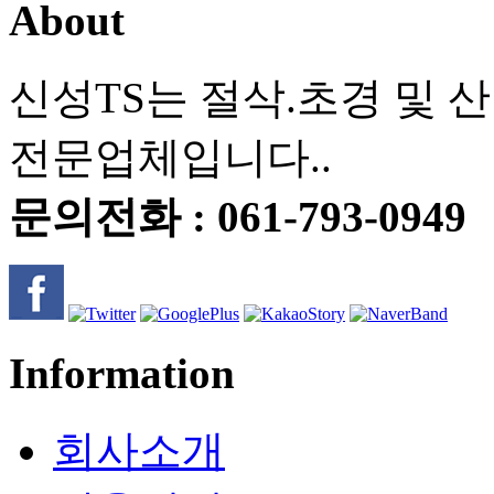
About
신성TS는 절삭.초경 및 
전문업체입니다..
문의전화 : 061-793-0949
Information
회사소개