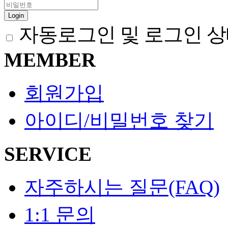
Login
자동로그인 및 로그인 상
MEMBER
회원가입
아이디/비밀번호 찾기
SERVICE
자주하시는 질문(FAQ)
1:1 문의