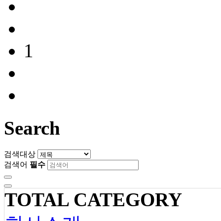
1
Search
검색대상
검색어
필수
TOTAL CATEGORY