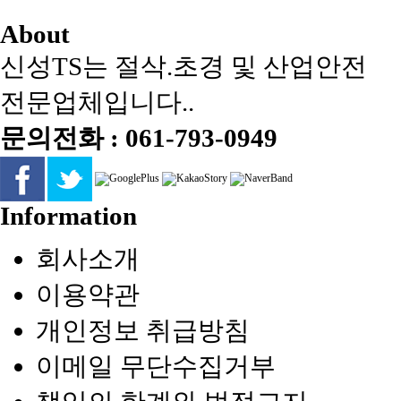
About
신성TS는 절삭.초경 및 산업안전
전문업체입니다..
문의전화 : 061-793-0949
Information
회사소개
이용약관
개인정보 취급방침
이메일 무단수집거부