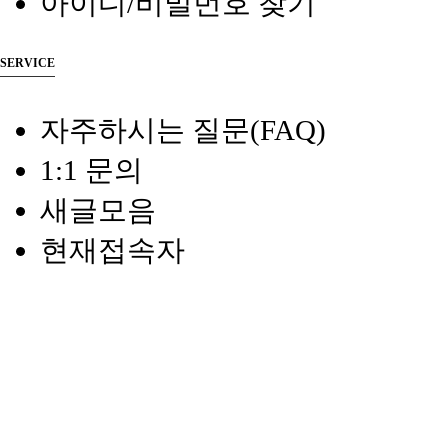
아이디/비밀번호 찾기
SERVICE
자주하시는 질문(FAQ)
1:1 문의
새글모음
현재접속자