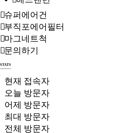
슈퍼에어건
부직포에어필터
마그네트척
문의하기
STATS
현재 접속자
오늘 방문자
어제 방문자
최대 방문자
전체 방문자