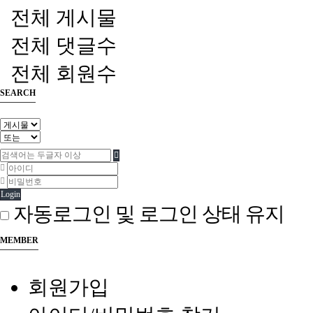
전체 게시물
전체 댓글수
전체 회원수
SEARCH
Login
자동로그인 및 로그인 상태 유지
MEMBER
회원가입